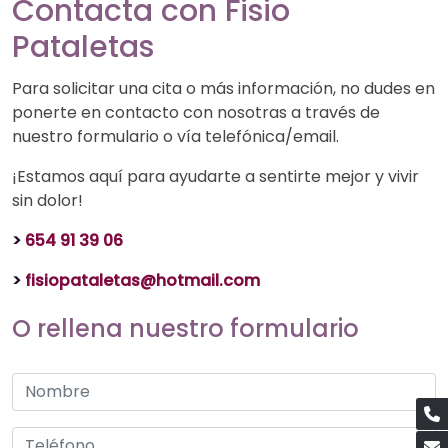
Contacta con Fisio
Pataletas
Para solicitar una cita o más información, no dudes en
ponerte en contacto con nosotras a través de
nuestro formulario o vía telefónica/email.
¡Estamos aquí para ayudarte a sentirte mejor y vivir
sin dolor!
>
654 91 39 06
>
fisiopataletas@hotmail.com
O rellena nuestro formulario