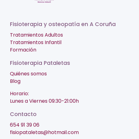
Fisioterapia y osteopatía en A Coruña
Tratamientos Adultos
Tratamientos Infantil
Formación
Fisioterapia Pataletas
Quiénes somos
Blog
Horario:
Lunes a Viernes 09:30-21:00h
Contacto
654 91 39 06
fisiopataletas@hotmail.com