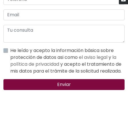
He leído y acepto la información básica sobre
protección de datos asi como
el aviso legal
y
la
política de privacidad
y acepto el tratamiento de
mis datos para el trámite de la solicitud realizada.
Enviar