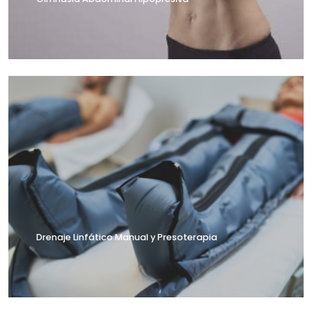
Drenaje Linfático Manual y Presoterapia