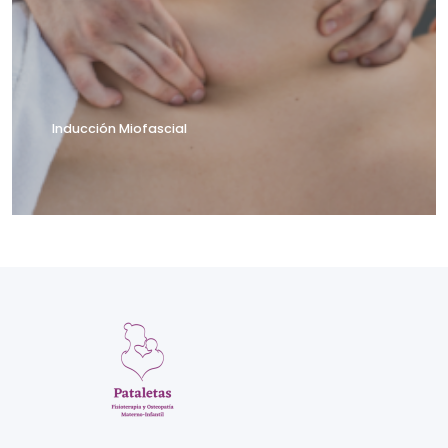
Inducción Miofascial