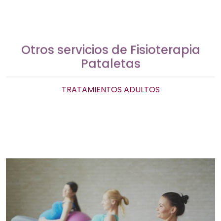
Otros servicios de Fisioterapia
Pataletas
TRATAMIENTOS ADULTOS