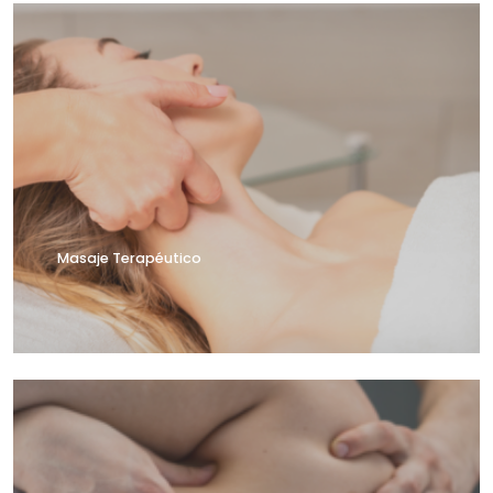
Masaje Terapéutico