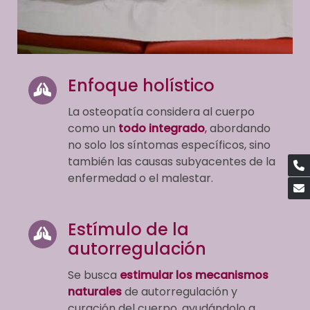
Enfoque holístico
La osteopatía considera al cuerpo
como un
todo integrado
,
abordando
no solo los síntomas específicos, sino
también las causas subyacentes de la
enfermedad o el malestar.
Estímulo de la
autorregulación
Se busca
estimular los mecanismos
naturales
de autorregulación y
curación del cuerpo, ayudándolo a