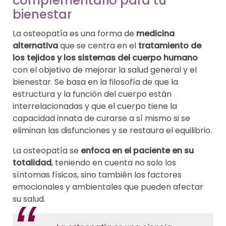
complementario para tu
bienestar
La osteopatía es una forma de
medicina
alternativa
que se centra en el
tratamiento de
los tejidos y los sistemas del cuerpo humano
con el objetivo de mejorar la salud general y el
bienestar. Se basa en la filosofía de que la
estructura y la función del cuerpo están
interrelacionadas y que el cuerpo tiene la
capacidad innata de curarse a sí mismo si se
eliminan las disfunciones y se restaura el equilibrio.
La osteopatía se
enfoca en el paciente en su
totalidad
, teniendo en cuenta no solo los
síntomas físicos, sino también los factores
emocionales y ambientales que pueden afectar
su salud.