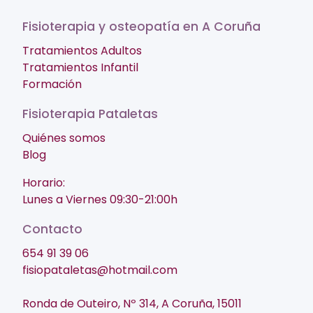
Fisioterapia y osteopatía en A Coruña
Tratamientos Adultos
Tratamientos Infantil
Formación
Fisioterapia Pataletas
Quiénes somos
Blog
Horario:
Lunes a Viernes 09:30-21:00h
Contacto
654 91 39 06
fisiopataletas@hotmail.com
Ronda de Outeiro, Nº 314, A Coruña, 15011