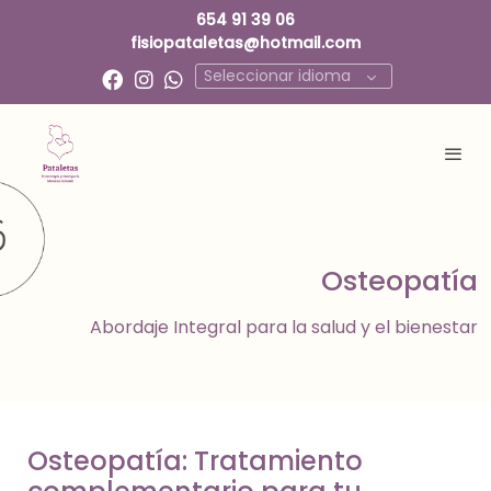
654 91 39 06
fisiopataletas@hotmail.com
Seleccionar idioma
Osteopatía
Abordaje Integral para la salud y el bienestar
Osteopatía: Tratamiento