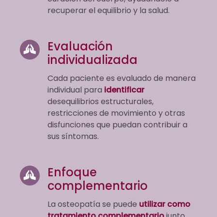
recuperar el equilibrio y la salud.
Evaluación
individualizada
Cada paciente es evaluado de manera
individual para
identificar
desequilibrios estructurales,
restricciones de movimiento y otras
disfunciones que puedan contribuir a
sus síntomas.
Enfoque
complementario
La osteopatía se puede
utilizar como
tratamiento complementario
junto