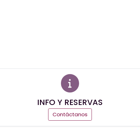
INFO Y RESERVAS
Contáctanos