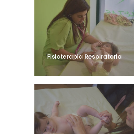
Fisioterapia Respiratoria