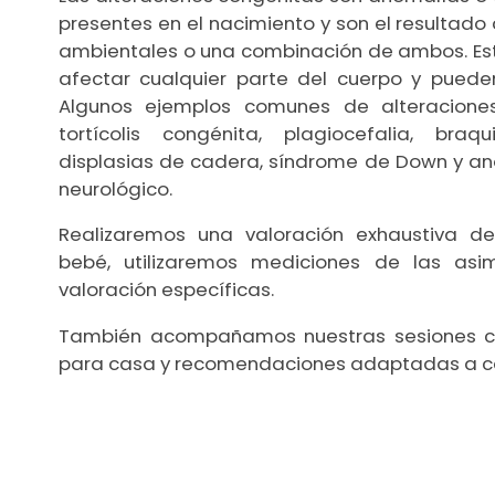
presentes en el nacimiento y son el resultado
ambientales o una combinación de ambos. E
afectar cualquier parte del cuerpo y puede
Algunos ejemplos comunes de alteraciones
tortícolis congénita, plagiocefalia, braq
displasias de cadera, síndrome de Down y an
neurológico.
Realizaremos una valoración exhaustiva de
bebé, utilizaremos mediciones de las asi
valoración específicas.
También acompañamos nuestras sesiones c
para casa y recomendaciones adaptadas a 