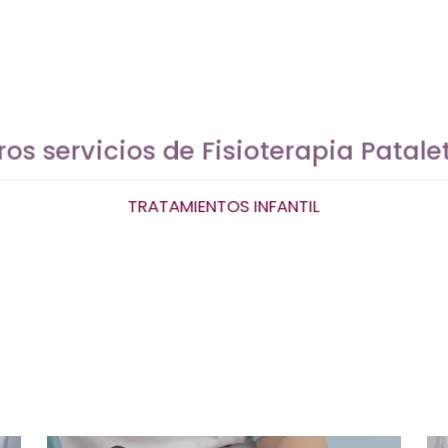
ros servicios de Fisioterapia Patale
TRATAMIENTOS INFANTIL