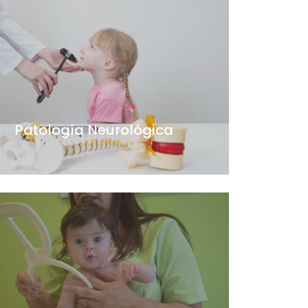
Patología Neurológica